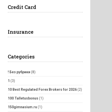
Credit Card
Insurance
Categories
! Без рубрики
(8)
1
(3)
10 Best Regulated Forex Brokers for 2026
(2)
100 Talletusbonus
(1)
150gimnasium.ru
(1)