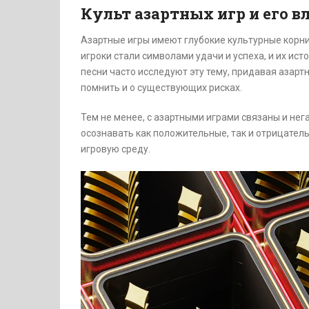
Культ азартных игр и его в
Азартные игры имеют глубокие культурные корни
игроки стали символами удачи и успеха, и их и
песни часто исследуют эту тему, придавая азарт
помнить и о существующих рисках.
Тем не менее, с азартными играми связаны и не
осознавать как положительные, так и отрицател
игровую среду.