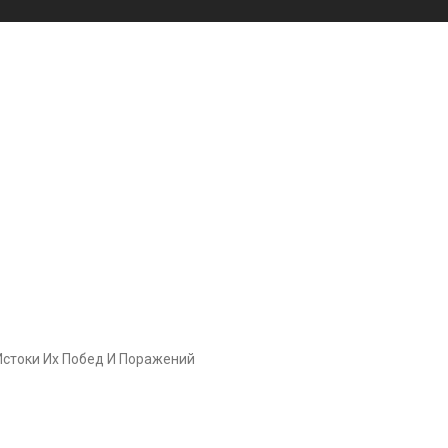
Истоки Их Побед И Поражений