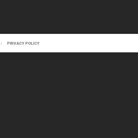
PRIVACY POLICY