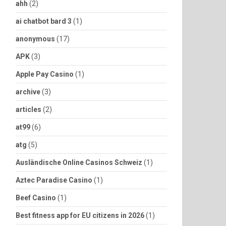
ahh
(2)
ai chatbot bard 3
(1)
anonymous
(17)
APK
(3)
Apple Pay Casino
(1)
archive
(3)
articles
(2)
at99
(6)
atg
(5)
Ausländische Online Casinos Schweiz
(1)
Aztec Paradise Casino
(1)
Beef Casino
(1)
Best fitness app for EU citizens in 2026
(1)