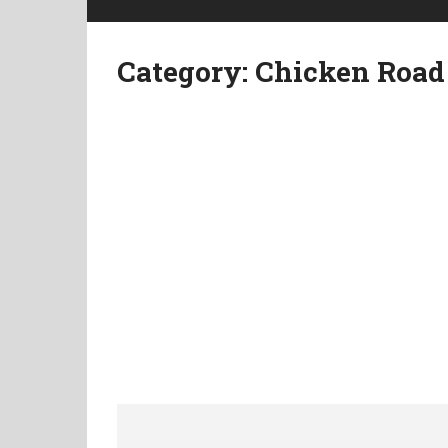
Category:
Chicken Road