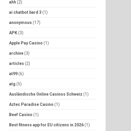
ahh
(2)
ai chatbot bard 3
(1)
anonymous
(17)
APK
(3)
Apple Pay Casino
(1)
archive
(3)
articles
(2)
at99
(6)
atg
(5)
Ausländische Online Casinos Schweiz
(1)
Aztec Paradise Casino
(1)
Beef Casino
(1)
Best fitness app for EU citizens in 2026
(1)