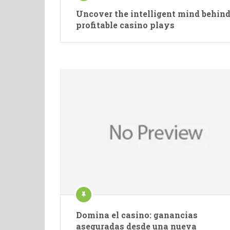
Uncover the intelligent mind behin
profitable casino plays
Domina el casino: ganancias
aseguradas desde una nueva