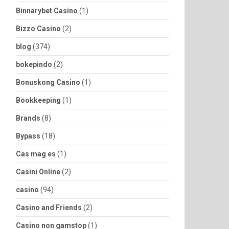
Binnarybet Casino
(1)
Bizzo Casino
(2)
blog
(374)
bokepindo
(2)
Bonuskong Casino
(1)
Bookkeeping
(1)
Brands
(8)
Bypass
(18)
Cas mag es
(1)
Casini Online
(2)
casino
(94)
Casino and Friends
(2)
Casino non gamstop
(1)