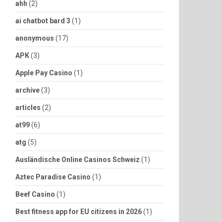
ahh
(2)
ai chatbot bard 3
(1)
anonymous
(17)
APK
(3)
Apple Pay Casino
(1)
archive
(3)
articles
(2)
at99
(6)
atg
(5)
Ausländische Online Casinos Schweiz
(1)
Aztec Paradise Casino
(1)
Beef Casino
(1)
Best fitness app for EU citizens in 2026
(1)