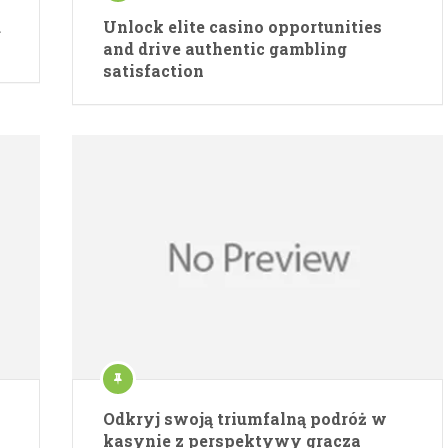
d
Unlock elite casino opportunities
and drive authentic gambling
satisfaction
Odkryj swoją triumfalną podróż w
kasynie z perspektywy gracza