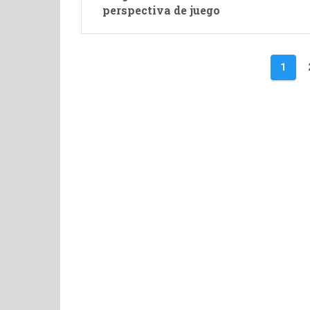
perspectiva de juego
Posts
1
pagination