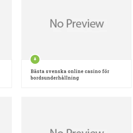
Bästa svenska online casino för
bordsunderhållning