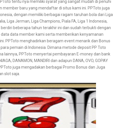
PToto tentu nya memiliki syarat yang sangat mudah di penuhi
n member baru yang mendaftar di situs kami ini. PPToto juga
ndonesia, dengan memiliki berbagai ragam taruhan bola dari Liga
talia, Liga Jerman, Liga Champions, Piala FA, Liga 1 Indonesia,
berdiri beberapa tahun terakhir ini dan sudah terbukti dengan
ga data data member kami serta memberikan kenyamanan
 ini. PPToto menghadirkan beragam event menarik dan Bonus
para pemain di Indonesia. Dimana metode deposit PP Toto
 dana lainnya, PPToto menyertai pembayaran E-money dan bank
CIMB NIAGA, DANAMON, MANDIRI dan adapun DANA, OVO, GOPAY
, PPToto juga mengadakan berbagai Promo Bonus dan Juga
 slot saja.