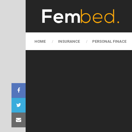
HOME
INSURANCE
PERSONAL FINACE