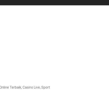
Online Terbaik, Casino Live, Sport