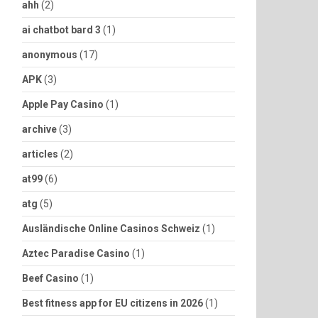
ahh
(2)
ai chatbot bard 3
(1)
anonymous
(17)
APK
(3)
Apple Pay Casino
(1)
archive
(3)
articles
(2)
at99
(6)
atg
(5)
Ausländische Online Casinos Schweiz
(1)
Aztec Paradise Casino
(1)
Beef Casino
(1)
Best fitness app for EU citizens in 2026
(1)