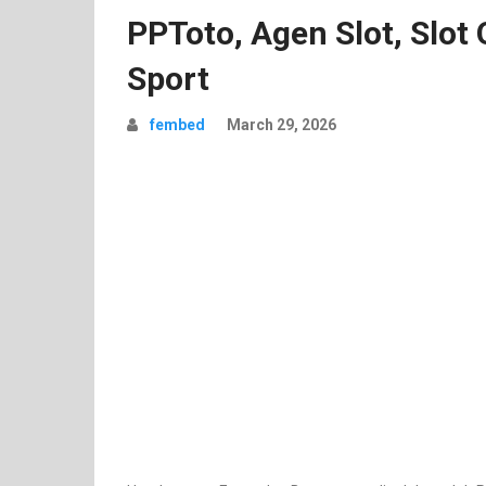
PPToto, Agen Slot, Slot 
Sport
fembed
March 29, 2026