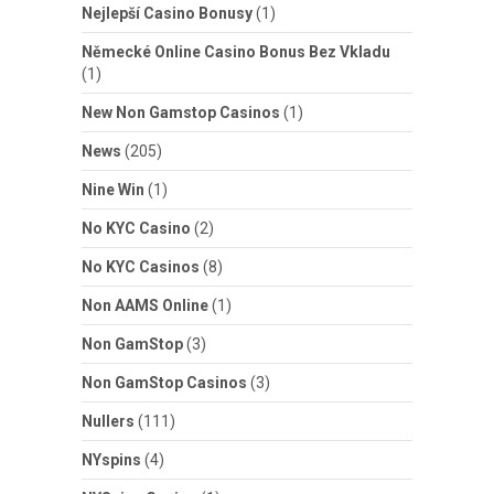
Nejlepší Casino Bonusy
(1)
Německé Online Casino Bonus Bez Vkladu
(1)
New Non Gamstop Casinos
(1)
News
(205)
Nine Win
(1)
No KYC Casino
(2)
No KYC Casinos
(8)
Non AAMS Online
(1)
Non GamStop
(3)
Non GamStop Casinos
(3)
Nullers
(111)
NYspins
(4)