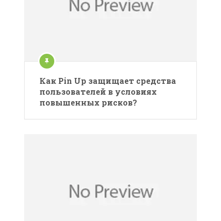
Как Pin Up защищает средства
пользователей в условиях
повышенных рисков?