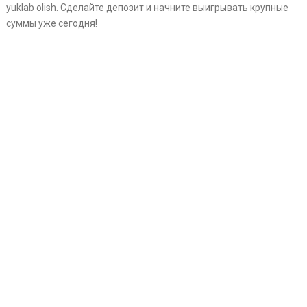
yuklab olish. Сделайте депозит и начните выигрывать крупные
суммы уже сегодня!