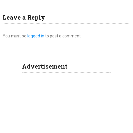
Leave a Reply
You must be
logged in
to post a comment.
Advertisement