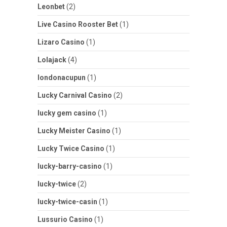
Leonbet
(2)
Live Casino Rooster Bet
(1)
Lizaro Casino
(1)
Lolajack
(4)
londonacupun
(1)
Lucky Carnival Casino
(2)
lucky gem casino
(1)
Lucky Meister Casino
(1)
Lucky Twice Casino
(1)
lucky-barry-casino
(1)
lucky-twice
(2)
lucky-twice-casin
(1)
Lussurio Casino
(1)