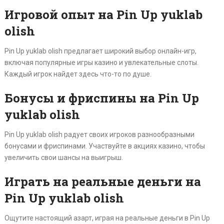
Игровой опыт на Pin Up yuklab
olish
Pin Up yuklab olish предлагает широкий выбор онлайн-игр,
включая популярные игры казино и увлекательные слоты.
Каждый игрок найдет здесь что-то по душе.
Бонусы и фриспины на Pin Up
yuklab olish
Pin Up yuklab olish радует своих игроков разнообразными
бонусами и фриспинами. Участвуйте в акциях казино, чтобы
увеличить свои шансы на выигрыш.
Играть на реальные деньги на
Pin Up yuklab olish
Ощутите настоящий азарт, играя на реальные деньги в Pin Up