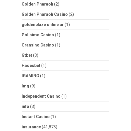
Golden Pharaoh
(2)
Golden Pharaoh Casino
(2)
goldenblaze online ar
(1)
Golisimo Casino
(1)
Gransino Casino
(1)
Gtbet
(3)
Hadesbet
(1)
IGAMING
(1)
Img
(9)
Independent Casino
(1)
info
(3)
Instant Casino
(1)
insurance
(41,875)