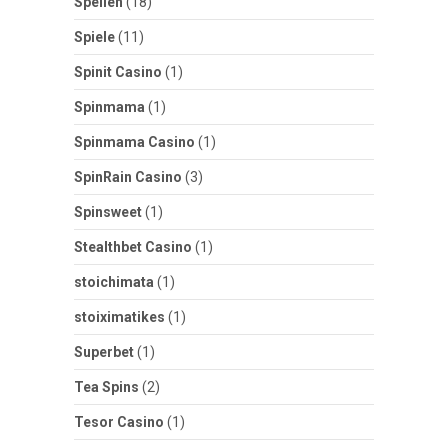
Spellen
(18)
Spiele
(11)
Spinit Casino
(1)
Spinmama
(1)
Spinmama Casino
(1)
SpinRain Casino
(3)
Spinsweet
(1)
Stealthbet Casino
(1)
stoichimata
(1)
stoiximatikes
(1)
Superbet
(1)
Tea Spins
(2)
Tesor Casino
(1)