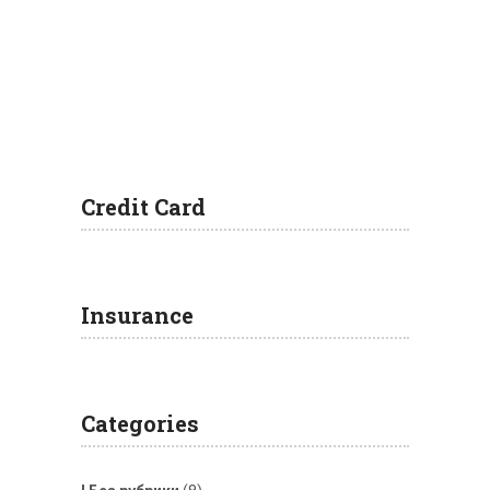
Credit Card
Insurance
Categories