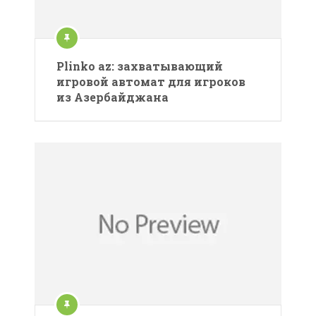
Plinko az: захватывающий
игровой автомат для игроков
из Азербайджана