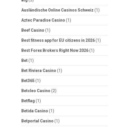
atg
(5)
Ausländische Online Casinos Schweiz
(1)
Aztec Paradise Casino
(1)
Beef Casino
(1)
Best fitness app for EU citizens in 2026
(1)
Best Forex Brokers Right Now 2026
(1)
Bet
(1)
Bet Riviera Casino
(1)
Bet365
(1)
Betcleo Casino
(2)
Betflag
(1)
Betida Casino
(1)
Betportal Casino
(1)