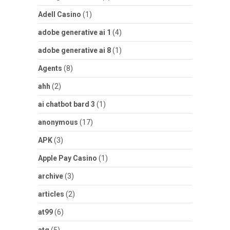
Adell Casino
(1)
adobe generative ai 1
(4)
adobe generative ai 8
(1)
Agents
(8)
ahh
(2)
ai chatbot bard 3
(1)
anonymous
(17)
APK
(3)
Apple Pay Casino
(1)
archive
(3)
articles
(2)
at99
(6)