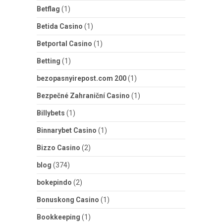
Betflag
(1)
Betida Casino
(1)
Betportal Casino
(1)
Betting
(1)
bezopasnyirepost.com 200
(1)
Bezpečné Zahraniční Casino
(1)
Billybets
(1)
Binnarybet Casino
(1)
Bizzo Casino
(2)
blog
(374)
bokepindo
(2)
Bonuskong Casino
(1)
Bookkeeping
(1)