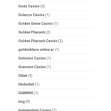
Godz Casino
(3)
Golazzo Casino
(1)
Golden Genie Casino
(1)
Golden Pharaoh
(2)
Golden Pharaoh Casino
(2)
goldenblaze online ar
(1)
Golisimo Casino
(1)
Gransino Casino
(1)
Gtbet
(3)
Hadesbet
(1)
IGAMING
(1)
Img
(9)
Independent Casino
(1)