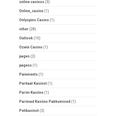
online casinos
(3)
Online_casino
(1)
Onlyspins Casino
(1)
other
(28)
Outlook
(10)
Ozwin Casino
(1)
pages
(2)
pagess
(1)
Paiements
(1)
Parhaat Kasinot
(1)
Parim Kasiino
(1)
Parimad Kasiino Pakkumised
(1)
Pelikasinot
(3)