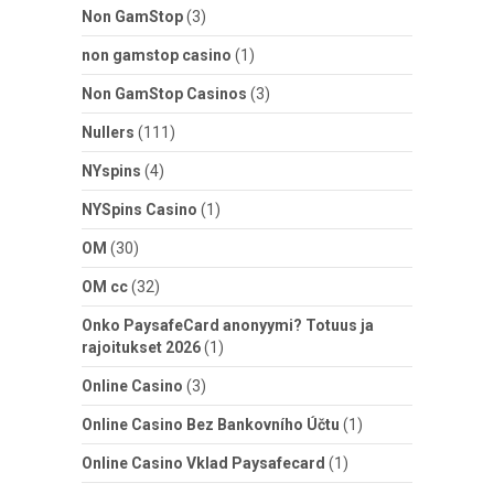
Non GamStop
(3)
non gamstop casino
(1)
Non GamStop Casinos
(3)
Nullers
(111)
NYspins
(4)
NYSpins Casino
(1)
OM
(30)
OM cc
(32)
Onko PaysafeCard anonyymi? Totuus ja
rajoitukset 2026
(1)
Online Casino
(3)
Online Casino Bez Bankovního Účtu
(1)
Online Casino Vklad Paysafecard
(1)