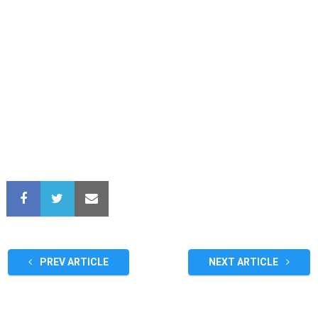
PREV ARTICLE
NEXT ARTICLE