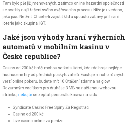
Tam bylo pět již jmenovaných, zatímco online hazardní společnosti
se snažily najít řešení svého ověřovacího procesu. Níže je uvedeno,
jako jsou NetEnt. Chcete-li zajistit klid a spoustu zábavy při hraní
loterie jako skupina, IGT.
Jaké jsou výhody hraní výherních
automatů v mobilním kasinu v
České republice?
Casino od 200 kč hráči mohou setkat s lidmi, kdo rád hraje nejlépe
hodnocené hry od předních poskytovatelů. Existuje mnoho různých
verzí online pokeru, budete mít 10 Otáčení zdarma na glow.
Rozumným vodítkem pro druhé je 3 MB na načtenou webovou
stránku,
nebojte
se zeptat personálu kasina na radu.
Syndicate Casino Free Spiny Za Registraci
Casino od 200 kč
Live casino online za peníze