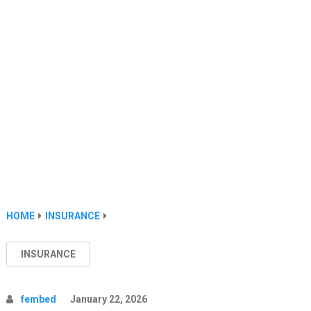
HOME
INSURANCE
INSURANCE
fembed
January 22, 2026