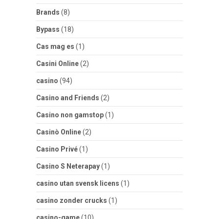
Brands
(8)
Bypass
(18)
Cas mag es
(1)
Casini Online
(2)
casino
(94)
Casino and Friends
(2)
Casino non gamstop
(1)
Casinò Online
(2)
Casino Privé
(1)
Casino S Neterapay
(1)
casino utan svensk licens
(1)
casino zonder crucks
(1)
casino-game
(10)