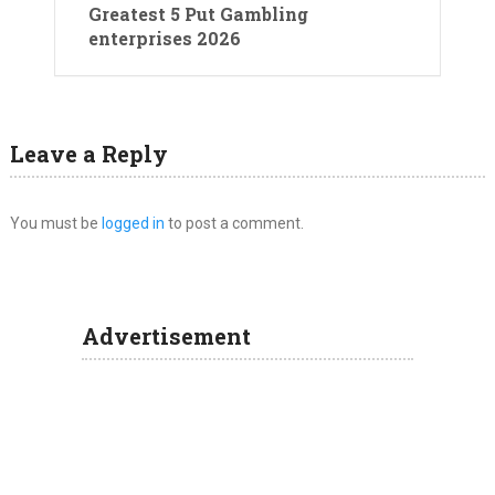
Greatest 5 Put Gambling
enterprises 2026
Leave a Reply
You must be
logged in
to post a comment.
Advertisement