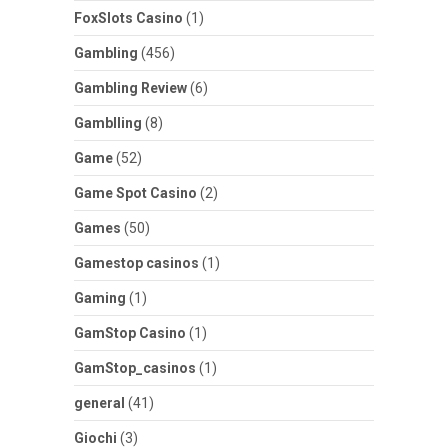
FoxSlots Casino
(1)
Gambling
(456)
Gambling Review
(6)
Gamblling
(8)
Game
(52)
Game Spot Casino
(2)
Games
(50)
Gamestop casinos
(1)
Gaming
(1)
GamStop Casino
(1)
GamStop_casinos
(1)
general
(41)
Giochi
(3)