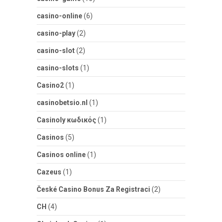
casino-online
(6)
casino-play
(2)
casino-slot
(2)
casino-slots
(1)
Casino2
(1)
casinobetsio.nl
(1)
Casinoly κωδικός
(1)
Casinos
(5)
Casinos online
(1)
Cazeus
(1)
České Casino Bonus Za Registraci
(2)
CH
(4)