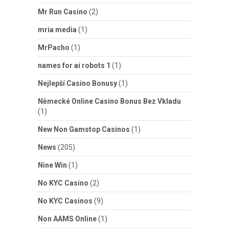
Mr Run Casino
(2)
mria media
(1)
MrPacho
(1)
names for ai robots 1
(1)
Nejlepší Casino Bonusy
(1)
Německé Online Casino Bonus Bez Vkladu
(1)
New Non Gamstop Casinos
(1)
News
(205)
Nine Win
(1)
No KYC Casino
(2)
No KYC Casinos
(9)
Non AAMS Online
(1)