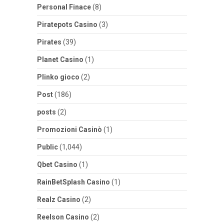
Personal Finace
(8)
Piratepots Casino
(3)
Pirates
(39)
Planet Casino
(1)
Plinko gioco
(2)
Post
(186)
posts
(2)
Promozioni Casinò
(1)
Public
(1,044)
Qbet Casino
(1)
RainBetSplash Casino
(1)
Realz Casino
(2)
Reelson Casino
(2)