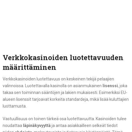
Verkkokasinoiden luotettavuuden
määrittäminen
Verkkokasinoiden luotettavuus on keskeinen tekijä pelaajien
valinnoissa. Luotettavalla kasinolla on asianmukainen
lisenssi
, joka
takaa sen toiminnan sääntöjen ja lakien mukaisesti. Esimerkiksi EU-
alueen lisenssit tarjoavat korkeita standardeja, mikä lisää kuluttajien
luottamusta.
Vastuullisuus on toinen tärkeä osa luotettavuutta. Kasinoiden tulee
noudattaa
läpinäkyvyyttä
ja antaa asiakkailleen selkeät tiedot