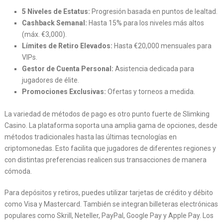
5 Niveles de Estatus:
Progresión basada en puntos de lealtad.
Cashback Semanal:
Hasta 15% para los niveles más altos
(máx. €3,000).
Límites de Retiro Elevados:
Hasta €20,000 mensuales para
VIPs.
Gestor de Cuenta Personal:
Asistencia dedicada para
jugadores de élite.
Promociones Exclusivas:
Ofertas y torneos a medida.
La variedad de métodos de pago es otro punto fuerte de Slimking
Casino. La plataforma soporta una amplia gama de opciones, desde
métodos tradicionales hasta las últimas tecnologías en
criptomonedas. Esto facilita que jugadores de diferentes regiones y
con distintas preferencias realicen sus transacciones de manera
cómoda.
Para depósitos y retiros, puedes utilizar tarjetas de crédito y débito
como Visa y Mastercard. También se integran billeteras electrónicas
populares como Skrill, Neteller, PayPal, Google Pay y Apple Pay. Los