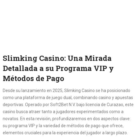
Slimking Casino: Una Mirada
Detallada a su Programa VIP y
Métodos de Pago
Desde su lanzamiento en 2025, Slimking Casino se ha posicionado
como una plataforma de juego dual, combinando casino y apuestas
deportivas. Operado por Soft2Bet N.V. bajo licencia de Curazao, este
casino busca atraer tanto a jugadores experimentados como a
novatos. En esta revisión, profundizaremos en dos aspectos clave:
su programa VIP y la variedad de métodos de pago que ofrece,
elementos cruciales para la experiencia del jugador a largo plazo.