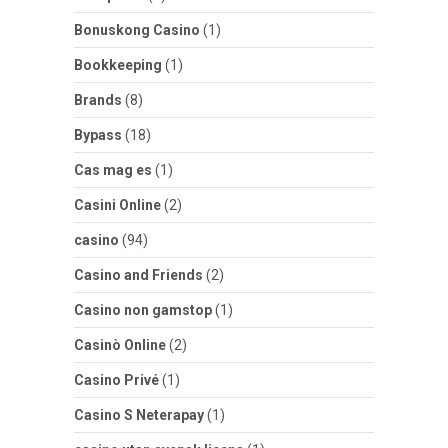
Bonuskong Casino
(1)
Bookkeeping
(1)
Brands
(8)
Bypass
(18)
Cas mag es
(1)
Casini Online
(2)
casino
(94)
Casino and Friends
(2)
Casino non gamstop
(1)
Casinò Online
(2)
Casino Privé
(1)
Casino S Neterapay
(1)