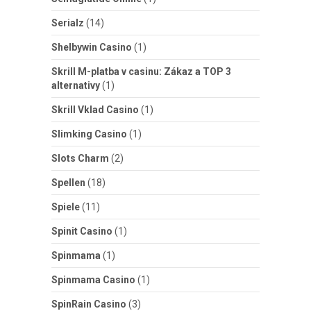
Serialz
(14)
Shelbywin Casino
(1)
Skrill M-platba v casinu: Zákaz a TOP 3
alternativy
(1)
Skrill Vklad Casino
(1)
Slimking Casino
(1)
Slots Charm
(2)
Spellen
(18)
Spiele
(11)
Spinit Casino
(1)
Spinmama
(1)
Spinmama Casino
(1)
SpinRain Casino
(3)