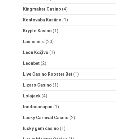
Kingmaker Casino
(4)
Kontovaba Kasiino
(1)
Krypto Kasino
(1)
Launchers
(20)
Leon Καζίνο
(1)
Leonbet
(2)
Live Casino Rooster Bet
(1)
Lizaro Casino
(1)
Lolajack
(4)
londonacupun
(1)
Lucky Carnival Casino
(2)
lucky gem casino
(1)