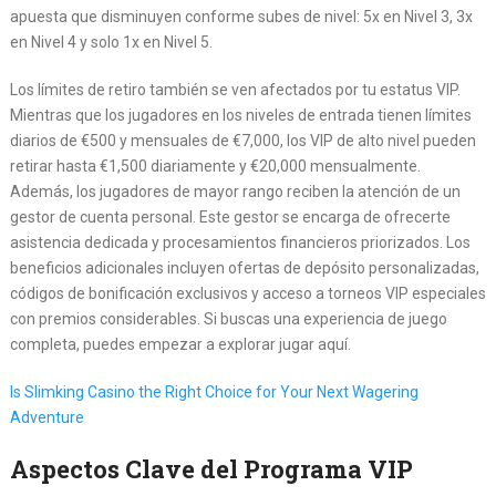
apuesta que disminuyen conforme subes de nivel: 5x en Nivel 3, 3x
en Nivel 4 y solo 1x en Nivel 5.
Los límites de retiro también se ven afectados por tu estatus VIP.
Mientras que los jugadores en los niveles de entrada tienen límites
diarios de €500 y mensuales de €7,000, los VIP de alto nivel pueden
retirar hasta €1,500 diariamente y €20,000 mensualmente.
Además, los jugadores de mayor rango reciben la atención de un
gestor de cuenta personal. Este gestor se encarga de ofrecerte
asistencia dedicada y procesamientos financieros priorizados. Los
beneficios adicionales incluyen ofertas de depósito personalizadas,
códigos de bonificación exclusivos y acceso a torneos VIP especiales
con premios considerables. Si buscas una experiencia de juego
completa, puedes empezar a explorar jugar aquí.
Is Slimking Casino the Right Choice for Your Next Wagering
Adventure
Aspectos Clave del Programa VIP