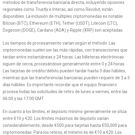
métodos de transferencia bancaria directa, incluyendo opciones
regionales como Trustly e Interac, así como Revolut, están
disponibles. La inclusión de múltiples criptomonedas es notable:
Bitcoin (BTC), Ethereum (ETH), Tether (USDT), Litecoin (LTC),
Dogecoin (DOGE), Cardano (ADA) y Ripple (XRP) son aceptadas.
Los tiempos de procesamiento varían según el método. Las
criptomonedas suelen ser las más rápidas, con transacciones que
tardan entre instantáneas y 24 horas. Las billeteras electrónicas
siguen de cerca, procesándose generalmente entre 0 y 24 horas.
Las tarjetas de crédito/débito pueden tardar hasta 3 días hábiles,
mientras que las transferencias bancarias pueden requerir de 3 a 5
días hábiles. Es importante recordar que el equipo financiero
procesa todas las solicitudes de retiro de lunes a viernes, entre las
06:00 y las 17:00 GMT.
En cuanto a los límites, el depósito mínimo generalmente se sitúa
entre €10 y €20. Los límites máximos de depósito varían
considerablemente, desde €500 para tarjetas hasta €50,000 para
criptomonedas. Para los retiros, el mínimo es de €10 a €20. Los