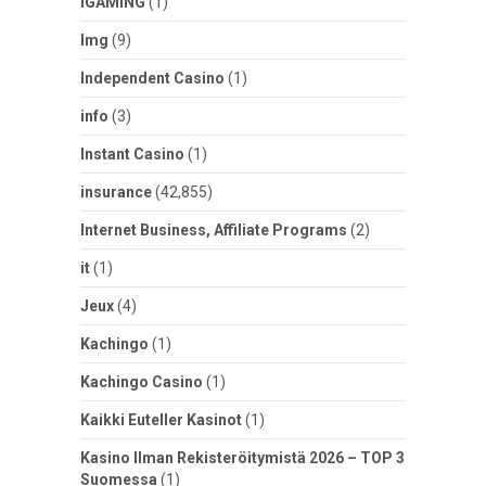
IGAMING
(1)
Img
(9)
Independent Casino
(1)
info
(3)
Instant Casino
(1)
insurance
(42,855)
Internet Business, Affiliate Programs
(2)
it
(1)
Jeux
(4)
Kachingo
(1)
Kachingo Casino
(1)
Kaikki Euteller Kasinot
(1)
Kasino Ilman Rekisteröitymistä 2026 – TOP 3
Suomessa
(1)