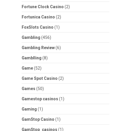
Fortune Clock Casino
(2)
Fortunica Casino
(2)
FoxSlots Casino
(1)
Gambling
(456)
Gambling Review
(6)
Gamblling
(8)
Game
(52)
Game Spot Casino
(2)
Games
(50)
Gamestop casinos
(1)
Gaming
(1)
GamStop Casino
(1)
GamStop_casinos
(1)