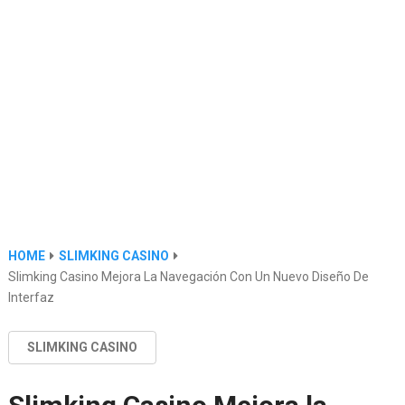
HOME
SLIMKING CASINO
Slimking Casino Mejora La Navegación Con Un Nuevo Diseño De
Interfaz
SLIMKING CASINO