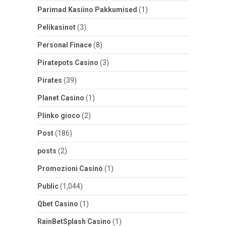
Parimad Kasiino Pakkumised
(1)
Pelikasinot
(3)
Personal Finace
(8)
Piratepots Casino
(3)
Pirates
(39)
Planet Casino
(1)
Plinko gioco
(2)
Post
(186)
posts
(2)
Promozioni Casinò
(1)
Public
(1,044)
Qbet Casino
(1)
RainBetSplash Casino
(1)