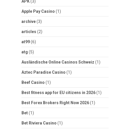
APK
(3)
Apple Pay Casino
(1)
archive
(3)
articles
(2)
at99
(6)
atg
(5)
Ausländische Online Casinos Schweiz
(1)
Aztec Paradise Casino
(1)
Beef Casino
(1)
Best fitness app for EU citizens in 2026
(1)
Best Forex Brokers Right Now 2026
(1)
Bet
(1)
Bet Riviera Casino
(1)