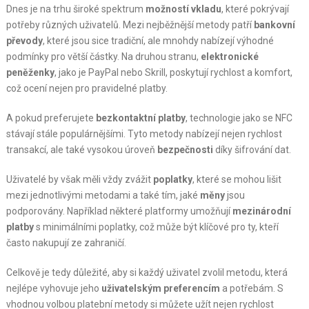
Dnes je na trhu široké spektrum
možností vkladu
, které pokrývají
potřeby různých uživatelů. Mezi nejběžnější metody patří
bankovní
převody
, které jsou sice tradiční, ale mnohdy nabízejí výhodné
podmínky pro větší částky. Na druhou stranu,
elektronické
peněženky
, jako je PayPal nebo Skrill, poskytují rychlost a komfort,
což ocení nejen pro pravidelné platby.
A pokud preferujete
bezkontaktní platby
, technologie jako se NFC
stávají stále populárnějšími. Tyto metody nabízejí nejen rychlost
transakcí, ale také vysokou úroveň
bezpečnosti
díky šifrování dat.
Uživatelé by však měli vždy zvážit
poplatky
, které se mohou lišit
mezi jednotlivými metodami a také tím, jaké
měny
jsou
podporovány. Například některé platformy umožňují
mezinárodní
platby
s minimálními poplatky, což může být klíčové pro ty, kteří
často nakupují ze zahraničí.
Celkově je tedy důležité, aby si každý uživatel zvolil metodu, která
nejlépe vyhovuje jeho
uživatelským preferencím
a potřebám. S
vhodnou volbou platební metody si můžete užít nejen rychlost