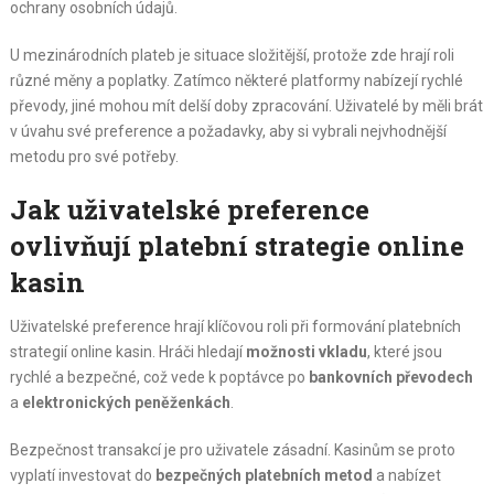
ochrany osobních údajů.
U mezinárodních plateb je situace složitější, protože zde hrají roli
různé měny a poplatky. Zatímco některé platformy nabízejí rychlé
převody, jiné mohou mít delší doby zpracování. Uživatelé by měli brát
v úvahu své preference a požadavky, aby si vybrali nejvhodnější
metodu pro své potřeby.
Jak uživatelské preference
ovlivňují platební strategie online
kasin
Uživatelské preference hrají klíčovou roli při formování platebních
strategií online kasin. Hráči hledají
možnosti vkladu
, které jsou
rychlé a bezpečné, což vede k poptávce po
bankovních převodech
a
elektronických peněženkách
.
Bezpečnost transakcí je pro uživatele zásadní. Kasinům se proto
vyplatí investovat do
bezpečných platebních metod
a nabízet