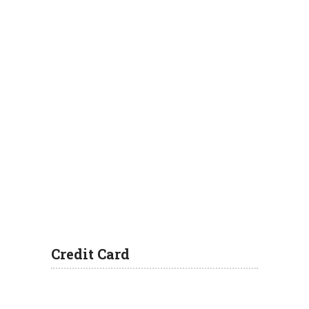
Credit Card