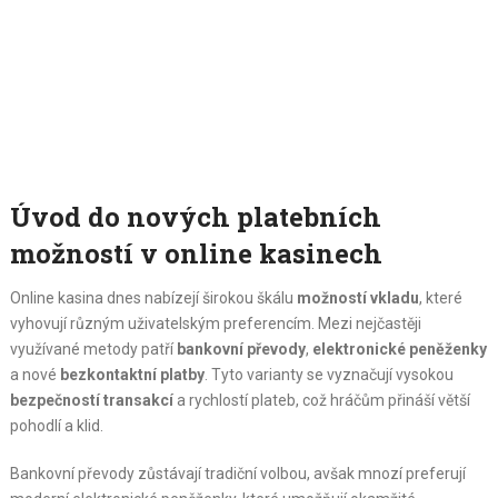
Úvod do nových platebních
možností v online kasinech
Online kasina dnes nabízejí širokou škálu
možností vkladu
, které
vyhovují různým uživatelským preferencím. Mezi nejčastěji
využívané metody patří
bankovní převody
,
elektronické peněženky
a nové
bezkontaktní platby
. Tyto varianty se vyznačují vysokou
bezpečností transakcí
a rychlostí plateb, což hráčům přináší větší
pohodlí a klid.
Bankovní převody zůstávají tradiční volbou, avšak mnozí preferují