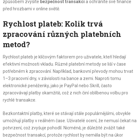
způsobem zvýšíte
bezpečnost transakcí
a ochráníte své finance
před hrozbami v online světě.
Rychlost plateb: Kolik trvá
zpracování různých platebních
metod?
Rychlost plateb je klíčovým faktorem pro uživatele, kteří hledají
efektivní možnosti vkladu. Různé platební metody se liší v čase
potřebném k zpracování. Například, bankovní převody mohou trvat
1–3 pracovní dny, v závislosti na bance a zemi. Naproti tomu
elektronické peněženky, jako je PayPal nebo Skrill, často
zpracovávají platby okamžitě, což z nich činí oblíbenou volbu pro
rychlé transakce.
Bezkontaktní platby, které se stávají stále populárnějšími, obvykle
umožňují platby v reálném čase. Uživatelé ocení, že nemusí čekat na
potvrzení, což zvyšuje pohodlí. Nicméně, je důležité zvážit také
bezpečnost transakcí, protože rychlost by neměla být na úkor