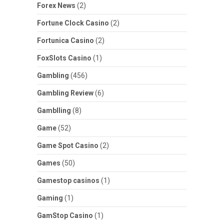
Forex News
(2)
Fortune Clock Casino
(2)
Fortunica Casino
(2)
FoxSlots Casino
(1)
Gambling
(456)
Gambling Review
(6)
Gamblling
(8)
Game
(52)
Game Spot Casino
(2)
Games
(50)
Gamestop casinos
(1)
Gaming
(1)
GamStop Casino
(1)