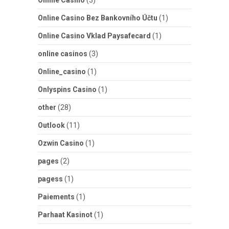
Online Casino
(3)
Online Casino Bez Bankovního Účtu
(1)
Online Casino Vklad Paysafecard
(1)
online casinos
(3)
Online_casino
(1)
Onlyspins Casino
(1)
other
(28)
Outlook
(11)
Ozwin Casino
(1)
pages
(2)
pagess
(1)
Paiements
(1)
Parhaat Kasinot
(1)